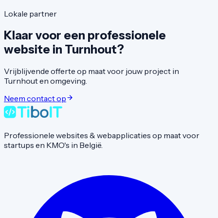
Lokale partner
Klaar voor een professionele
website in
Turnhout
?
Vrijblijvende offerte op maat voor jouw project in
Turnhout
en omgeving.
Neem contact op
Professionele websites & webapplicaties op maat voor
startups en KMO's in België.